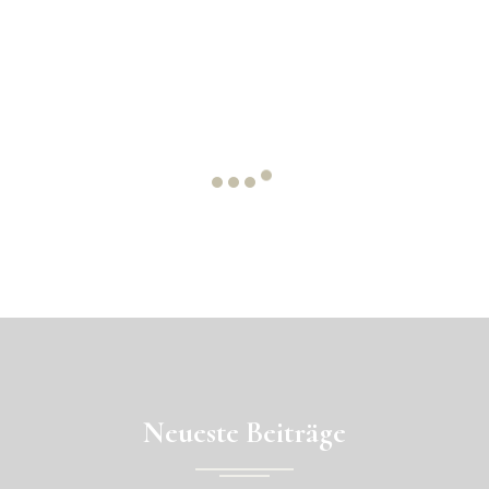
Neueste Beiträge