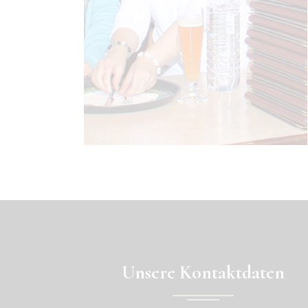
Unsere Kontaktdaten