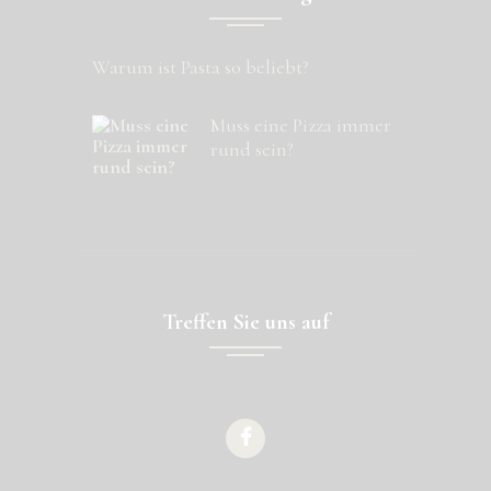
Warum ist Pasta so beliebt?
Muss eine Pizza immer
rund sein?
Treffen Sie uns auf